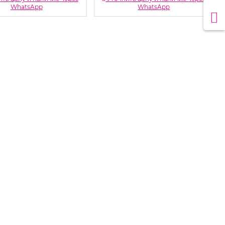
WhatsApp
WhatsApp