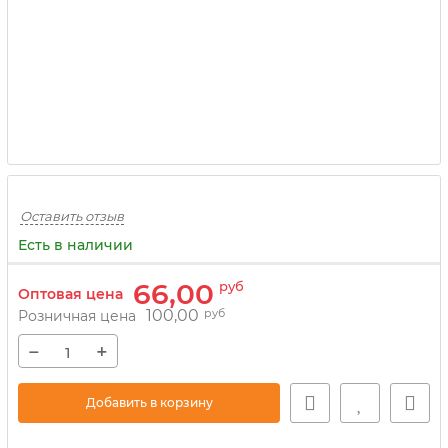
Оставить отзыв
Есть в наличии
66,00
руб
Оптовая цена
100,00
руб
Розничная цена
−
+
Добавить в корзину