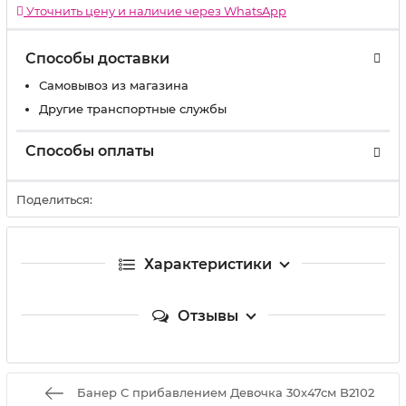
Уточнить цену и наличие через WhatsApp
Способы доставки
Самовывоз из магазина
Другие транспортные службы
Способы оплаты
Поделиться:
Характеристики
Отзывы
Банер С прибавлением Девочка 30х47см B2102