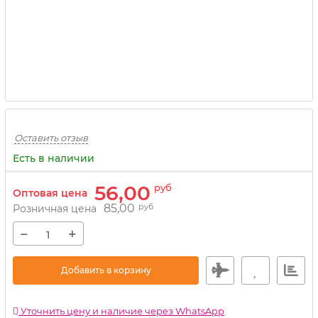
Оставить отзыв
Есть в наличии
56,00
руб
Оптовая цена
85,00
руб
Розничная цена
−
+
Добавить в корзину
Уточнить цену и наличие через WhatsApp