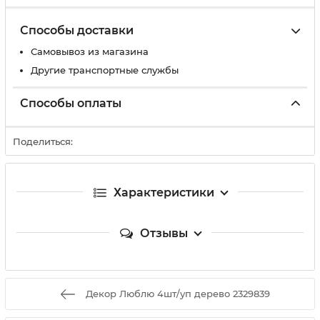
Способы доставки
Самовывоз из магазина
Другие транспортные службы
Способы оплаты
Поделиться:
Характеристики
Отзывы
Декор Люблю 4шт/уп дерево 2329839