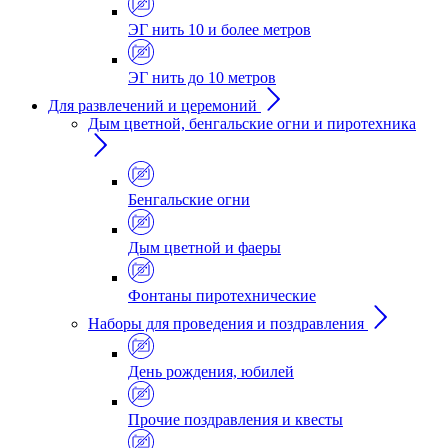
ЭГ нить 10 и более метров
ЭГ нить до 10 метров
Для развлечений и церемоний
Дым цветной, бенгальские огни и пиротехника
Бенгальские огни
Дым цветной и фаеры
Фонтаны пиротехнические
Наборы для проведения и поздравления
День рождения, юбилей
Прочие поздравления и квесты