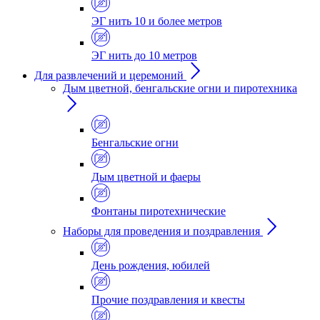
ЭГ нить 10 и более метров
ЭГ нить до 10 метров
Для развлечений и церемоний
Дым цветной, бенгальские огни и пиротехника
Бенгальские огни
Дым цветной и фаеры
Фонтаны пиротехнические
Наборы для проведения и поздравления
День рождения, юбилей
Прочие поздравления и квесты