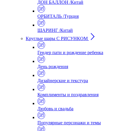
ДОН БАЛЛОН /Китай
ОРБИТАЛЬ /Турция
ШАРИНГ /Китай
Круглые шары С РИСУНКОМ
Гендер пати и рождение ребенка
День рождения
Дизайнерские и текстура
Комплименты и поздравления
Любовь и свадьба
Популярные персонажи и темы