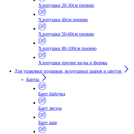
Хлопушки 20-30см пневмо
Хлопушки 40см пневмо
Хлопушки 50-60см пневмо
Хлопушки 80-100см пневмо
Хлопушки прочие виды и формы
Для упаковки подарков, воздушных шаров и цветов
Банты
Бант бабочка
Бант звезда
Бант шар