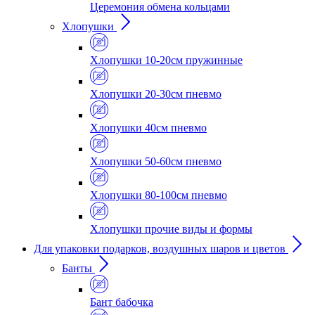
Церемония обмена кольцами
Хлопушки
Хлопушки 10-20см пружинные
Хлопушки 20-30см пневмо
Хлопушки 40см пневмо
Хлопушки 50-60см пневмо
Хлопушки 80-100см пневмо
Хлопушки прочие виды и формы
Для упаковки подарков, воздушных шаров и цветов
Банты
Бант бабочка