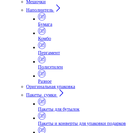
Мешочки
Наполнитель
Бумага
Комбо
Пергамент
Полиэтилен
Разное
Оригинальная упаковка
Пакеты, сумки
Пакеты для бутылок
Пакеты и конверты для упаковки подарков