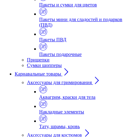
Пакеты и сумки для цветов
Пакеты мини для сладостей и подарков
(ПВД)
Пакеты ПВД
Пакеты подарочные
Прищепки
Сумки шопперы
Карнавальные товары
Аксессуары для гримирования
Аквагрим, краски для тела
Накладные элементы
Тату, шрамы, кровь
Аксессуары для костюмов