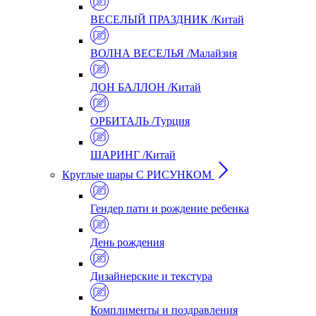
ВЕСЕЛЫЙ ПРАЗДНИК /Китай
ВОЛНА ВЕСЕЛЬЯ /Малайзия
ДОН БАЛЛОН /Китай
ОРБИТАЛЬ /Турция
ШАРИНГ /Китай
Круглые шары С РИСУНКОМ
Гендер пати и рождение ребенка
День рождения
Дизайнерские и текстура
Комплименты и поздравления