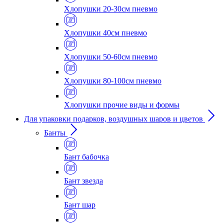
Хлопушки 20-30см пневмо
Хлопушки 40см пневмо
Хлопушки 50-60см пневмо
Хлопушки 80-100см пневмо
Хлопушки прочие виды и формы
Для упаковки подарков, воздушных шаров и цветов
Банты
Бант бабочка
Бант звезда
Бант шар