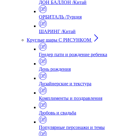
ДОН БАЛЛОН /Китай
ОРБИТАЛЬ /Турция
ШАРИНГ /Китай
Круглые шары С РИСУНКОМ
Гендер пати и рождение ребенка
День рождения
Дизайнерские и текстура
Комплименты и поздравления
Любовь и свадьба
Популярные персонажи и темы