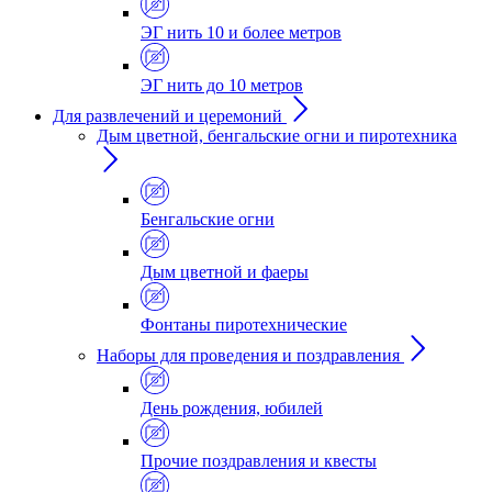
ЭГ нить 10 и более метров
ЭГ нить до 10 метров
Для развлечений и церемоний
Дым цветной, бенгальские огни и пиротехника
Бенгальские огни
Дым цветной и фаеры
Фонтаны пиротехнические
Наборы для проведения и поздравления
День рождения, юбилей
Прочие поздравления и квесты