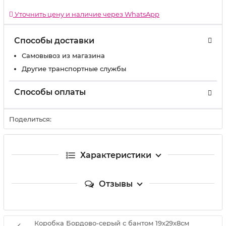
Уточнить цену и наличие через WhatsApp
Способы доставки
Самовывоз из магазина
Другие транспортные службы
Способы оплаты
Поделиться:
Характеристики
Отзывы
Коробка Бордово-серый с бантом 19х29х8см