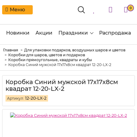
0
Меню
Новинки
Акции
Праздники
Распродажа
Главная
Для упаковки подарков, воздушных шаров и цветов
Коробки для шаров, цветов и подарков
Коробки прямоугольные, квадраты и кубы
Коробка Синий мужской 17х17х8см квадрат 12-20-LX-2
Коробка Синий мужской 17х17х8см
квадрат 12-20-LX-2
12-20-LX-2
Артикул: