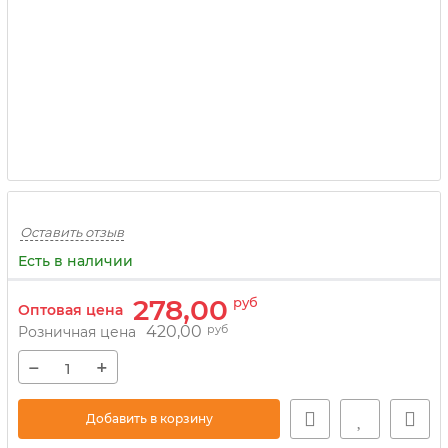
Оставить отзыв
Есть в наличии
278,00
руб
Оптовая цена
420,00
руб
Розничная цена
−
+
Добавить в корзину