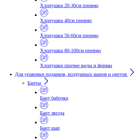
Хлопушки 20-30см пневмо
Хлопушки 40см пневмо
Хлопушки 50-60см пневмо
Хлопушки 80-100см пневмо
Хлопушки прочие виды и формы
Для упаковки подарков, воздушных шаров и цветов
Банты
Бант бабочка
Бант звезда
Бант шар