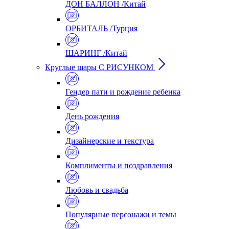
ДОН БАЛЛОН /Китай
ОРБИТАЛЬ /Турция
ШАРИНГ /Китай
Круглые шары С РИСУНКОМ
Гендер пати и рождение ребенка
День рождения
Дизайнерские и текстура
Комплименты и поздравления
Любовь и свадьба
Популярные персонажи и темы