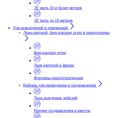
ЭГ нить 10 и более метров
ЭГ нить до 10 метров
Для развлечений и церемоний
Дым цветной, бенгальские огни и пиротехника
Бенгальские огни
Дым цветной и фаеры
Фонтаны пиротехнические
Наборы для проведения и поздравления
День рождения, юбилей
Прочие поздравления и квесты