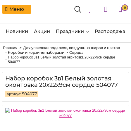
0
Меню
Новинки
Акции
Праздники
Распродажа
Главная
Для упаковки подарков, воздушных шаров и цветов
Коробки и корзины наборами
Сердца
Набор коробок 3в1 Белый золотая оконтовка 20x22x9см сердце
504077
Набор коробок 3в1 Белый золотая
оконтовка 20x22x9см сердце 504077
504077
Артикул: