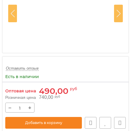
Оставить отзыв
Есть в наличии
490,00
руб
Оптовая цена
740,00
руб
Розничная цена
−
+
Добавить в корзину