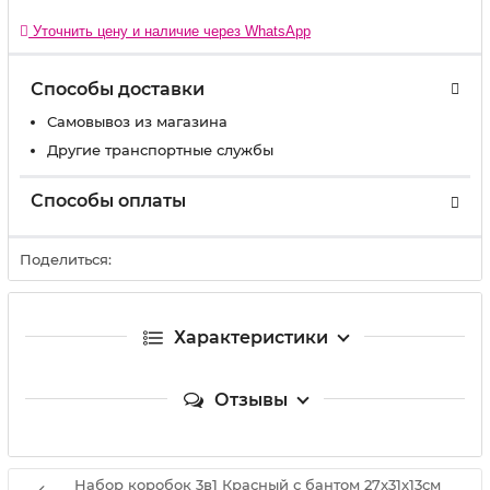
Уточнить цену и наличие через WhatsApp
Способы доставки
Самовывоз из магазина
Другие транспортные службы
Способы оплаты
Поделиться:
Характеристики
Отзывы
Набор коробок 3в1 Красный с бантом 27x31x13см