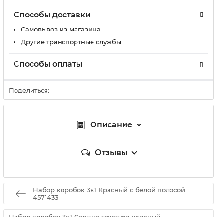
Способы доставки
Самовывоз из магазина
Другие транспортные службы
Способы оплаты
Поделиться:
Описание
Отзывы
Набор коробок 3в1 Красный с белой полосой
4571433
Набор коробок 3в1 Сердце текстура красный