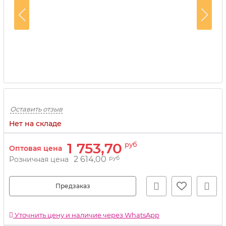
Оставить отзыв
Нет на складе
1 753,70
руб
Оптовая цена
2 614,00
руб
Розничная цена
Предзаказ
Уточнить цену и наличие через WhatsApp