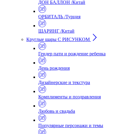
ДОН БАЛЛОН /Китай
ОРБИТАЛЬ /Турция
ШАРИНГ /Китай
Круглые шары С РИСУНКОМ
Гендер пати и рождение ребенка
День рождения
Дизайнерские и текстура
Комплименты и поздравления
Любовь и свадьба
Популярные персонажи и темы