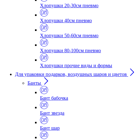
Хлопушки 20-30см пневмо
Хлопушки 40см пневмо
Хлопушки 50-60см пневмо
Хлопушки 80-100см пневмо
Хлопушки прочие виды и формы
Для упаковки подарков, воздушных шаров и цветов
Банты
Бант бабочка
Бант звезда
Бант шар