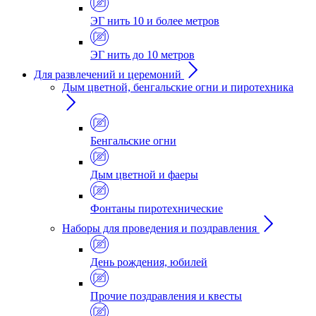
ЭГ нить 10 и более метров
ЭГ нить до 10 метров
Для развлечений и церемоний
Дым цветной, бенгальские огни и пиротехника
Бенгальские огни
Дым цветной и фаеры
Фонтаны пиротехнические
Наборы для проведения и поздравления
День рождения, юбилей
Прочие поздравления и квесты