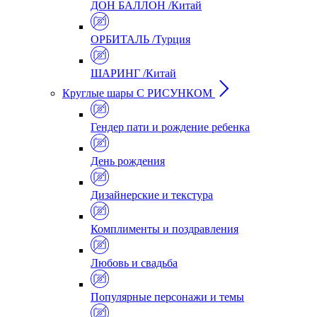
ДОН БАЛЛОН /Китай
ОРБИТАЛЬ /Турция
ШАРИНГ /Китай
Круглые шары С РИСУНКОМ
Гендер пати и рождение ребенка
День рождения
Дизайнерские и текстура
Комплименты и поздравления
Любовь и свадьба
Популярные персонажи и темы