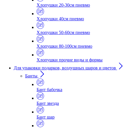
Хлопушки 20-30см пневмо
Хлопушки 40см пневмо
Хлопушки 50-60см пневмо
Хлопушки 80-100см пневмо
Хлопушки прочие виды и формы
Для упаковки подарков, воздушных шаров и цветов
Банты
Бант бабочка
Бант звезда
Бант шар