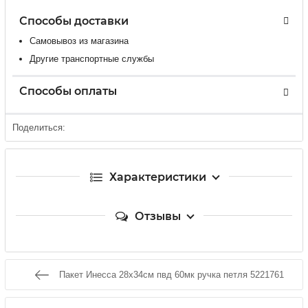
Способы доставки
Самовывоз из магазина
Другие транспортные службы
Способы оплаты
Поделиться:
Характеристики
Отзывы
Пакет Инесса 28х34см пвд 60мк ручка петля 5221761