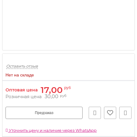
Оставить отзыв
Нет на складе
17,00
руб
Оптовая цена
30,00
руб
Розничная цена
Предзаказ
Уточнить цену и наличие через WhatsApp