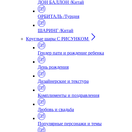
ДОН БАЛЛОН /Китай
ОРБИТАЛЬ /Турция
ШАРИНГ /Китай
Круглые шары С РИСУНКОМ
Гендер пати и рождение ребенка
День рождения
Дизайнерские и текстура
Комплименты и поздравления
Любовь и свадьба
Популярные персонажи и темы