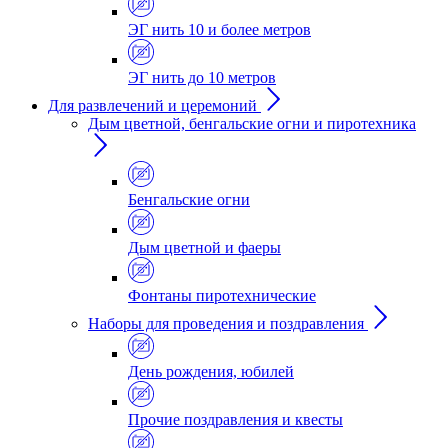
ЭГ нить 10 и более метров
ЭГ нить до 10 метров
Для развлечений и церемоний
Дым цветной, бенгальские огни и пиротехника
Бенгальские огни
Дым цветной и фаеры
Фонтаны пиротехнические
Наборы для проведения и поздравления
День рождения, юбилей
Прочие поздравления и квесты