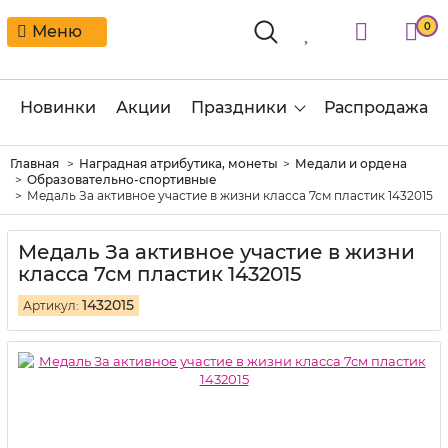
0
Меню
Новинки
Акции
Праздники
Распродажа
Главная
Наградная атрибутика, монеты
Медали и ордена
Образовательно-спортивные
Медаль За активное участие в жизни класса 7см пластик 1432015
Медаль За активное участие в жизни
класса 7см пластик 1432015
1432015
Артикул: