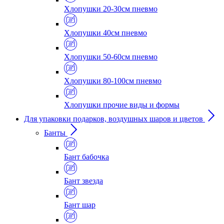
Хлопушки 20-30см пневмо
Хлопушки 40см пневмо
Хлопушки 50-60см пневмо
Хлопушки 80-100см пневмо
Хлопушки прочие виды и формы
Для упаковки подарков, воздушных шаров и цветов
Банты
Бант бабочка
Бант звезда
Бант шар