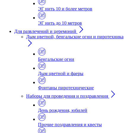
ЭГ нить 10 и более метров
ЭГ нить до 10 метров
Для развлечений и церемоний
Дым цветной, бенгальские огни и пиротехника
Бенгальские огни
Дым цветной и фаеры
Фонтаны пиротехнические
Наборы для проведения и поздравления
День рождения, юбилей
Прочие поздравления и квесты