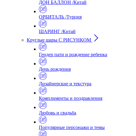
ДОН БАЛЛОН /Китай
ОРБИТАЛЬ /Турция
ШАРИНГ /Китай
Круглые шары С РИСУНКОМ
Гендер пати и рождение ребенка
День рождения
Дизайнерские и текстура
Комплименты и поздравления
Любовь и свадьба
Популярные персонажи и темы