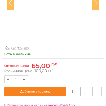
Оставить отзыв
Есть в наличии
65,00
руб
Оптовая цена
100,00
руб
Розничная цена
−
+
Добавить в корзину
Уточнить цену и наличие через WhatsApp