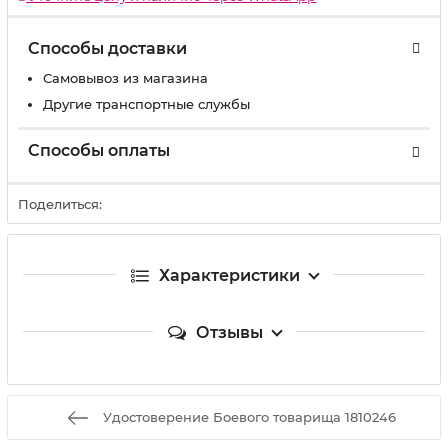
Способы доставки
Самовывоз из магазина
Другие транспортные службы
Способы оплаты
Поделиться:
Характеристики
Отзывы
Удостоверение Боевого товарища 1810246