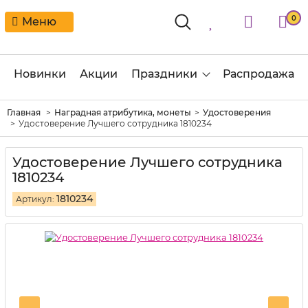
0
Меню
Новинки
Акции
Праздники
Распродажа
Главная
Наградная атрибутика, монеты
Удостоверения
Удостоверение Лучшего сотрудника 1810234
Удостоверение Лучшего сотрудника
1810234
1810234
Артикул: