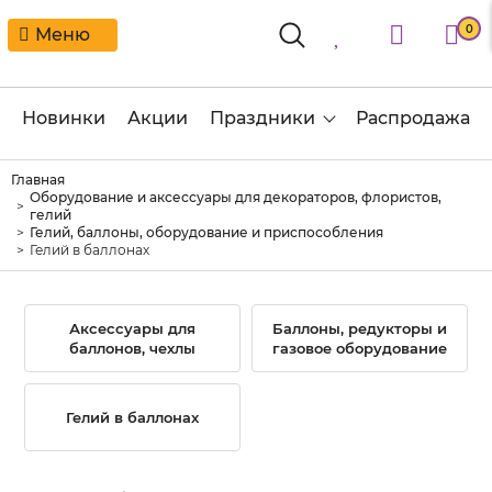
0
Меню
Новинки
Акции
Праздники
Распродажа
Главная
Оборудование и аксессуары для декораторов, флористов,
гелий
Гелий, баллоны, оборудование и приспособления
Гелий в баллонах
Аксессуары для
Баллоны, редукторы и
баллонов, чехлы
газовое оборудование
Гелий в баллонах