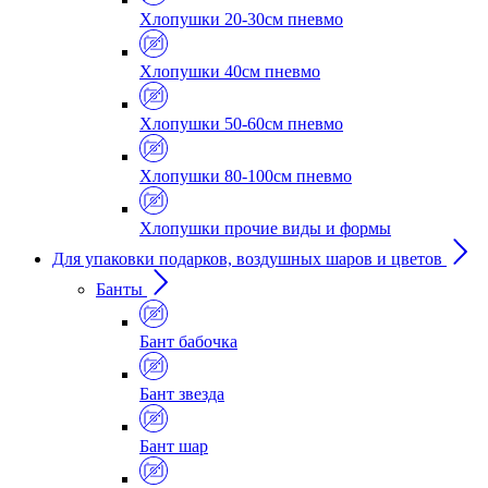
Хлопушки 20-30см пневмо
Хлопушки 40см пневмо
Хлопушки 50-60см пневмо
Хлопушки 80-100см пневмо
Хлопушки прочие виды и формы
Для упаковки подарков, воздушных шаров и цветов
Банты
Бант бабочка
Бант звезда
Бант шар