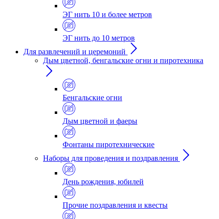
ЭГ нить 10 и более метров
ЭГ нить до 10 метров
Для развлечений и церемоний
Дым цветной, бенгальские огни и пиротехника
Бенгальские огни
Дым цветной и фаеры
Фонтаны пиротехнические
Наборы для проведения и поздравления
День рождения, юбилей
Прочие поздравления и квесты