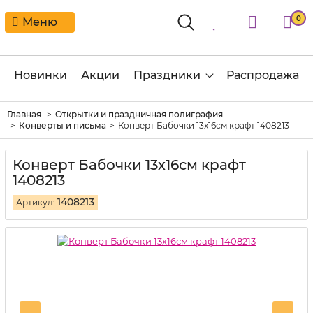
0
Меню
Новинки
Акции
Праздники
Распродажа
Главная
Открытки и праздничная полиграфия
Конверты и письма
Конверт Бабочки 13х16см крафт 1408213
Конверт Бабочки 13х16см крафт
1408213
1408213
Артикул: