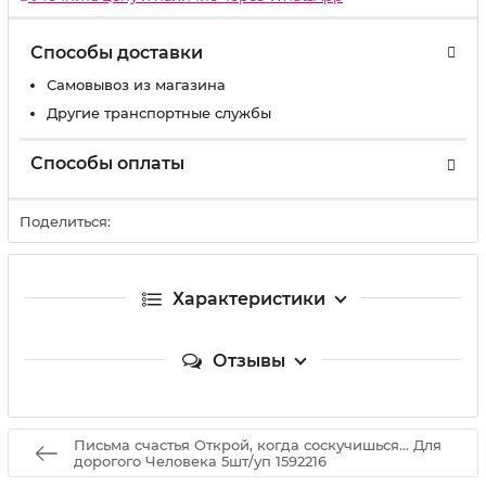
Способы доставки
Самовывоз из магазина
Другие транспортные службы
Способы оплаты
Поделиться:
Характеристики
Отзывы
Письма счастья Открой, когда соскучишься... Для
дорогого Человека 5шт/уп 1592216