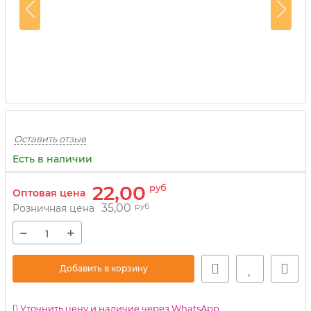
Оставить отзыв
Есть в наличии
22,00
руб
Оптовая цена
35,00
руб
Розничная цена
−
+
Добавить в корзину
Уточнить цену и наличие через WhatsApp