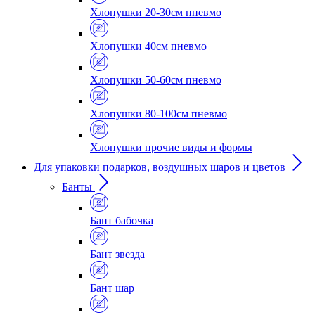
Хлопушки 20-30см пневмо
Хлопушки 40см пневмо
Хлопушки 50-60см пневмо
Хлопушки 80-100см пневмо
Хлопушки прочие виды и формы
Для упаковки подарков, воздушных шаров и цветов
Банты
Бант бабочка
Бант звезда
Бант шар