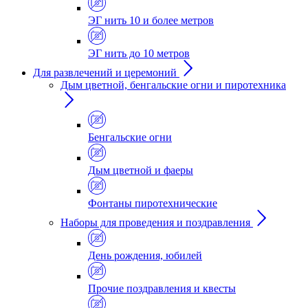
ЭГ нить 10 и более метров
ЭГ нить до 10 метров
Для развлечений и церемоний
Дым цветной, бенгальские огни и пиротехника
Бенгальские огни
Дым цветной и фаеры
Фонтаны пиротехнические
Наборы для проведения и поздравления
День рождения, юбилей
Прочие поздравления и квесты