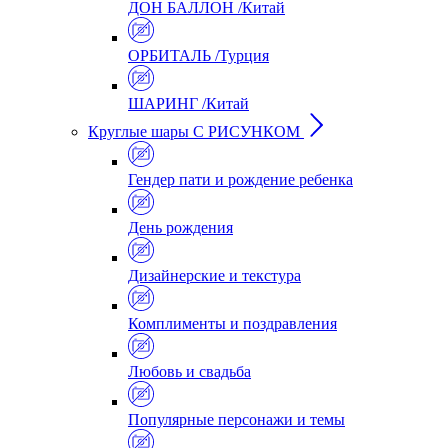
ДОН БАЛЛОН /Китай
ОРБИТАЛЬ /Турция
ШАРИНГ /Китай
Круглые шары С РИСУНКОМ
Гендер пати и рождение ребенка
День рождения
Дизайнерские и текстура
Комплименты и поздравления
Любовь и свадьба
Популярные персонажи и темы