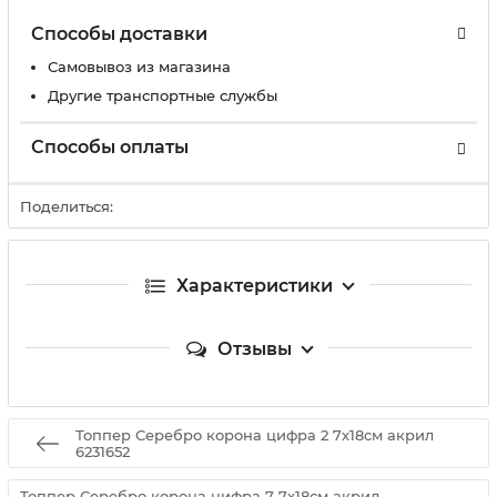
Способы доставки
Самовывоз из магазина
Другие транспортные службы
Способы оплаты
Поделиться:
Характеристики
Отзывы
Топпер Серебро корона цифра 2 7х18см акрил
6231652
Топпер Серебро корона цифра 7 7х18см акрил