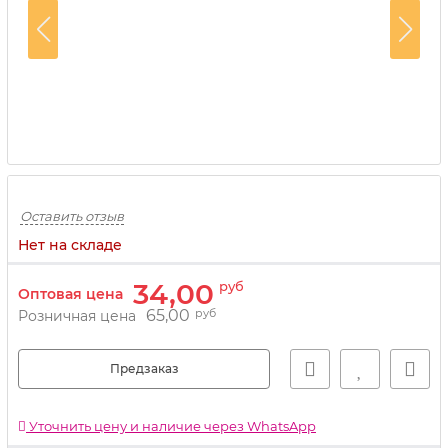
Оставить отзыв
Нет на складе
34,00
руб
Оптовая цена
65,00
руб
Розничная цена
Предзаказ
Уточнить цену и наличие через WhatsApp