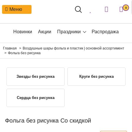
0
Меню
Новинки
Акции
Праздники
Распродажа
Главная
Воздушные шары фольга и пластик | основной ассортимент
Фольга без рисунка
Звезды без рисунка
Круги без рисунка
Сердца без рисунка
Фольга без рисунка Со скидкой