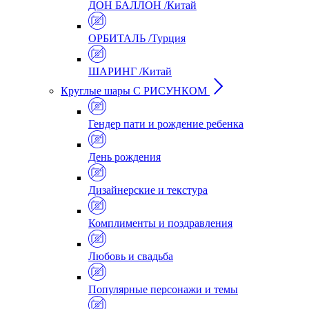
ДОН БАЛЛОН /Китай
ОРБИТАЛЬ /Турция
ШАРИНГ /Китай
Круглые шары С РИСУНКОМ
Гендер пати и рождение ребенка
День рождения
Дизайнерские и текстура
Комплименты и поздравления
Любовь и свадьба
Популярные персонажи и темы