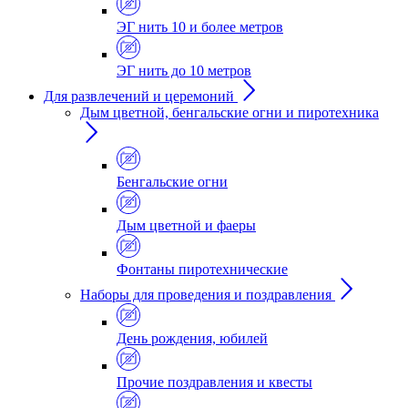
ЭГ нить 10 и более метров
ЭГ нить до 10 метров
Для развлечений и церемоний
Дым цветной, бенгальские огни и пиротехника
Бенгальские огни
Дым цветной и фаеры
Фонтаны пиротехнические
Наборы для проведения и поздравления
День рождения, юбилей
Прочие поздравления и квесты