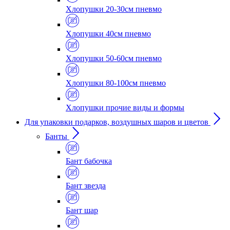
Хлопушки 20-30см пневмо
Хлопушки 40см пневмо
Хлопушки 50-60см пневмо
Хлопушки 80-100см пневмо
Хлопушки прочие виды и формы
Для упаковки подарков, воздушных шаров и цветов
Банты
Бант бабочка
Бант звезда
Бант шар