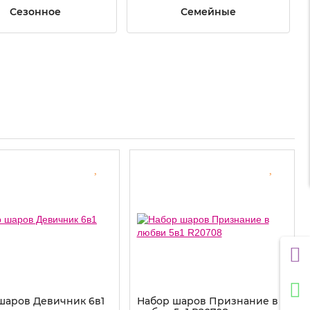
Сезонное
Семейные
шаров Девичник 6в1
Набор шаров Признание в