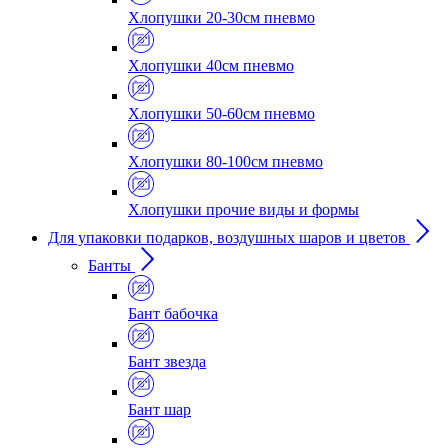
Хлопушки 20-30см пневмо
Хлопушки 40см пневмо
Хлопушки 50-60см пневмо
Хлопушки 80-100см пневмо
Хлопушки прочие виды и формы
Для упаковки подарков, воздушных шаров и цветов
Банты
Бант бабочка
Бант звезда
Бант шар