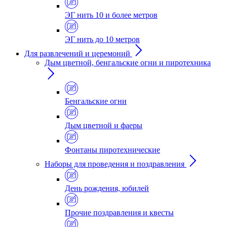
ЭГ нить 10 и более метров
ЭГ нить до 10 метров
Для развлечений и церемоний
Дым цветной, бенгальские огни и пиротехника
Бенгальские огни
Дым цветной и фаеры
Фонтаны пиротехнические
Наборы для проведения и поздравления
День рождения, юбилей
Прочие поздравления и квесты