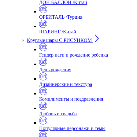
ДОН БАЛЛОН /Китай
ОРБИТАЛЬ /Турция
ШАРИНГ /Китай
Круглые шары С РИСУНКОМ
Гендер пати и рождение ребенка
День рождения
Дизайнерские и текстура
Комплименты и поздравления
Любовь и свадьба
Популярные персонажи и темы