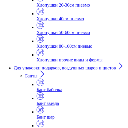
Хлопушки 20-30см пневмо
Хлопушки 40см пневмо
Хлопушки 50-60см пневмо
Хлопушки 80-100см пневмо
Хлопушки прочие виды и формы
Для упаковки подарков, воздушных шаров и цветов
Банты
Бант бабочка
Бант звезда
Бант шар