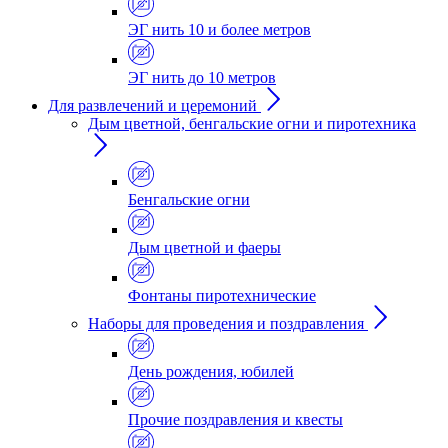
ЭГ нить 10 и более метров
ЭГ нить до 10 метров
Для развлечений и церемоний
Дым цветной, бенгальские огни и пиротехника
Бенгальские огни
Дым цветной и фаеры
Фонтаны пиротехнические
Наборы для проведения и поздравления
День рождения, юбилей
Прочие поздравления и квесты