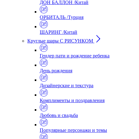
ДОН БАЛЛОН /Китай
ОРБИТАЛЬ /Турция
ШАРИНГ /Китай
Круглые шары С РИСУНКОМ
Гендер пати и рождение ребенка
День рождения
Дизайнерские и текстура
Комплименты и поздравления
Любовь и свадьба
Популярные персонажи и темы