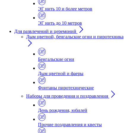
ЭГ нить 10 и более метров
ЭГ нить до 10 метров
Для развлечений и церемоний
Дым цветной, бенгальские огни и пиротехника
Бенгальские огни
Дым цветной и фаеры
Фонтаны пиротехнические
Наборы для проведения и поздравления
День рождения, юбилей
Прочие поздравления и квесты