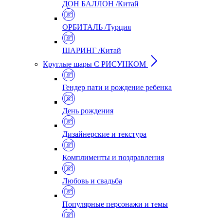
ДОН БАЛЛОН /Китай
ОРБИТАЛЬ /Турция
ШАРИНГ /Китай
Круглые шары С РИСУНКОМ
Гендер пати и рождение ребенка
День рождения
Дизайнерские и текстура
Комплименты и поздравления
Любовь и свадьба
Популярные персонажи и темы