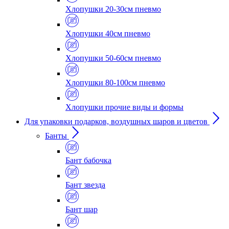
Хлопушки 20-30см пневмо
Хлопушки 40см пневмо
Хлопушки 50-60см пневмо
Хлопушки 80-100см пневмо
Хлопушки прочие виды и формы
Для упаковки подарков, воздушных шаров и цветов
Банты
Бант бабочка
Бант звезда
Бант шар