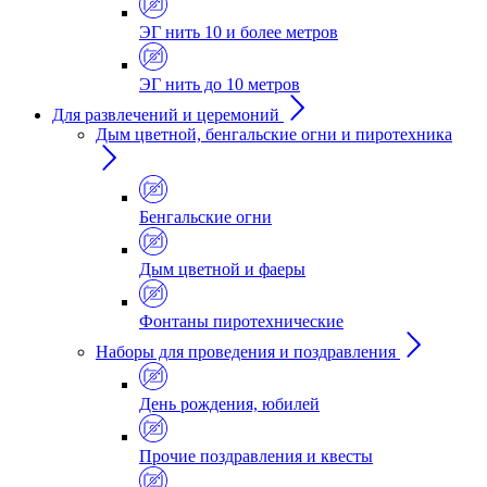
ЭГ нить 10 и более метров
ЭГ нить до 10 метров
Для развлечений и церемоний
Дым цветной, бенгальские огни и пиротехника
Бенгальские огни
Дым цветной и фаеры
Фонтаны пиротехнические
Наборы для проведения и поздравления
День рождения, юбилей
Прочие поздравления и квесты