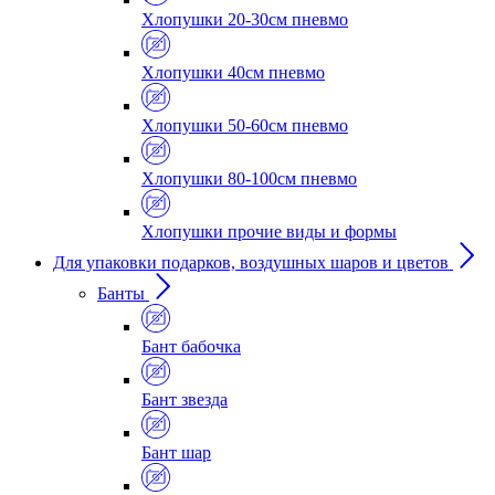
Хлопушки 20-30см пневмо
Хлопушки 40см пневмо
Хлопушки 50-60см пневмо
Хлопушки 80-100см пневмо
Хлопушки прочие виды и формы
Для упаковки подарков, воздушных шаров и цветов
Банты
Бант бабочка
Бант звезда
Бант шар