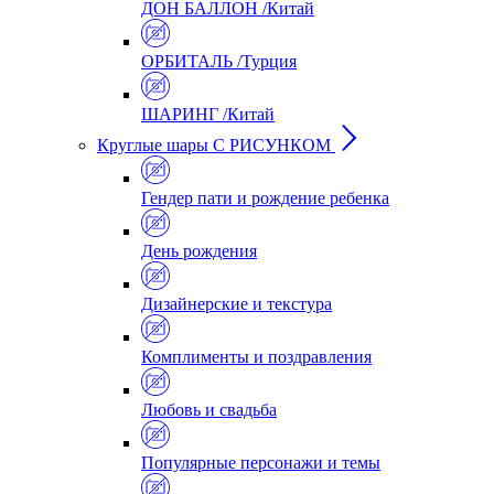
ДОН БАЛЛОН /Китай
ОРБИТАЛЬ /Турция
ШАРИНГ /Китай
Круглые шары С РИСУНКОМ
Гендер пати и рождение ребенка
День рождения
Дизайнерские и текстура
Комплименты и поздравления
Любовь и свадьба
Популярные персонажи и темы