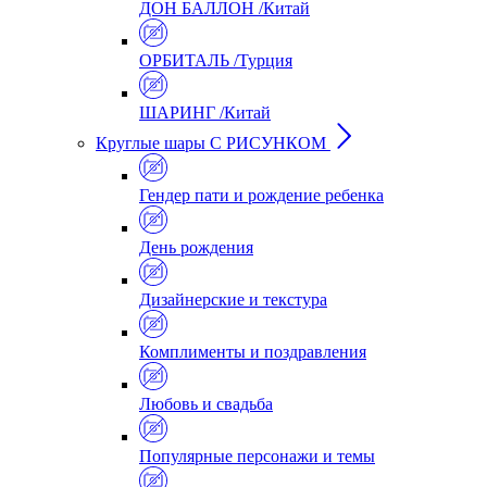
ДОН БАЛЛОН /Китай
ОРБИТАЛЬ /Турция
ШАРИНГ /Китай
Круглые шары С РИСУНКОМ
Гендер пати и рождение ребенка
День рождения
Дизайнерские и текстура
Комплименты и поздравления
Любовь и свадьба
Популярные персонажи и темы