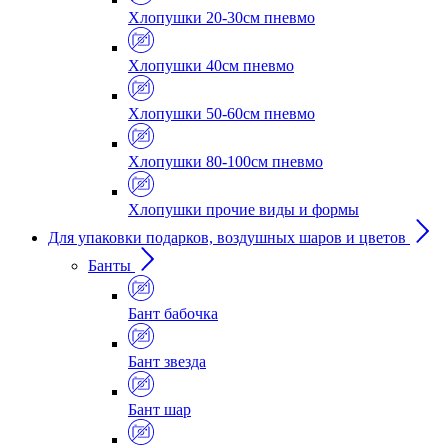
Хлопушки 20-30см пневмо
Хлопушки 40см пневмо
Хлопушки 50-60см пневмо
Хлопушки 80-100см пневмо
Хлопушки прочие виды и формы
Для упаковки подарков, воздушных шаров и цветов
Банты
Бант бабочка
Бант звезда
Бант шар