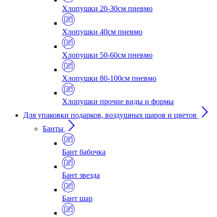
Хлопушки 20-30см пневмо
Хлопушки 40см пневмо
Хлопушки 50-60см пневмо
Хлопушки 80-100см пневмо
Хлопушки прочие виды и формы
Для упаковки подарков, воздушных шаров и цветов
Банты
Бант бабочка
Бант звезда
Бант шар