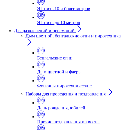
ЭГ нить 10 и более метров
ЭГ нить до 10 метров
Для развлечений и церемоний
Дым цветной, бенгальские огни и пиротехника
Бенгальские огни
Дым цветной и фаеры
Фонтаны пиротехнические
Наборы для проведения и поздравления
День рождения, юбилей
Прочие поздравления и квесты