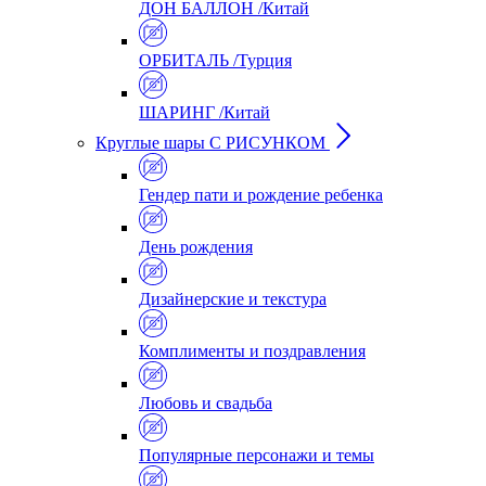
ДОН БАЛЛОН /Китай
ОРБИТАЛЬ /Турция
ШАРИНГ /Китай
Круглые шары С РИСУНКОМ
Гендер пати и рождение ребенка
День рождения
Дизайнерские и текстура
Комплименты и поздравления
Любовь и свадьба
Популярные персонажи и темы