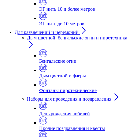
ЭГ нить 10 и более метров
ЭГ нить до 10 метров
Для развлечений и церемоний
Дым цветной, бенгальские огни и пиротехника
Бенгальские огни
Дым цветной и фаеры
Фонтаны пиротехнические
Наборы для проведения и поздравления
День рождения, юбилей
Прочие поздравления и квесты