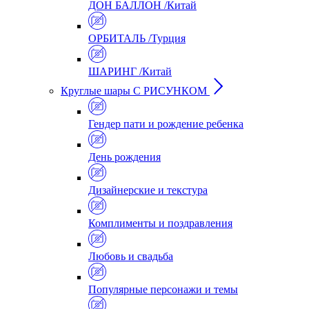
ДОН БАЛЛОН /Китай
ОРБИТАЛЬ /Турция
ШАРИНГ /Китай
Круглые шары С РИСУНКОМ
Гендер пати и рождение ребенка
День рождения
Дизайнерские и текстура
Комплименты и поздравления
Любовь и свадьба
Популярные персонажи и темы