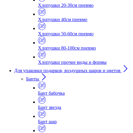
Хлопушки 20-30см пневмо
Хлопушки 40см пневмо
Хлопушки 50-60см пневмо
Хлопушки 80-100см пневмо
Хлопушки прочие виды и формы
Для упаковки подарков, воздушных шаров и цветов
Банты
Бант бабочка
Бант звезда
Бант шар