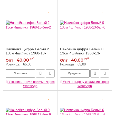
Наклейка цифра Белый 2
Наклейка цифра Белый 0
13см 4шт/лист 1968-13-
13см 4шт/лист 1968-13-
бел-2
бел-0
руб
руб
40,00
40,00
Опт
Опт
1968-13-бел-2
1968-13-бел-0
Артикул:
Артикул:
Розница
Розница
65,00
65,00
Предзаказ
Предзаказ
Уточнить цену и наличие через
Уточнить цену и наличие через
WhatsApp
WhatsApp