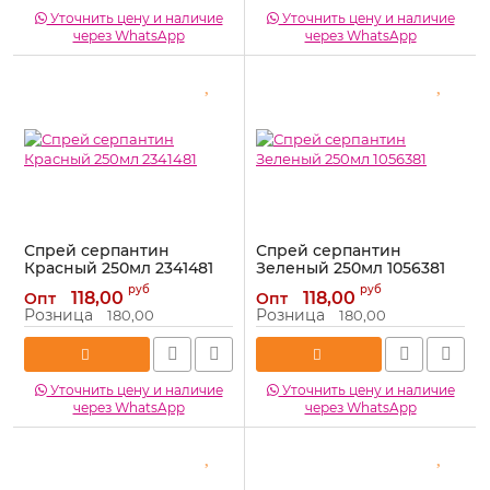
Уточнить цену и наличие
Уточнить цену и наличие
через WhatsApp
через WhatsApp
Спрей серпантин
Спрей серпантин
Красный 250мл 2341481
Зеленый 250мл 1056381
Артикул:
2341481
Артикул:
1056381
руб
руб
118,00
118,00
Опт
Опт
Розница
Розница
180,00
180,00
Уточнить цену и наличие
Уточнить цену и наличие
через WhatsApp
через WhatsApp