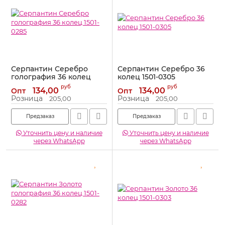
Серпантин Серебро
Серпантин Серебро 36
голография 36 колец
колец 1501-0305
1501-0285
Артикул:
1501-0305
руб
руб
134,00
134,00
Опт
Опт
Артикул:
1501-0285
Розница
Розница
205,00
205,00
Предзаказ
Предзаказ
Уточнить цену и наличие
Уточнить цену и наличие
через WhatsApp
через WhatsApp