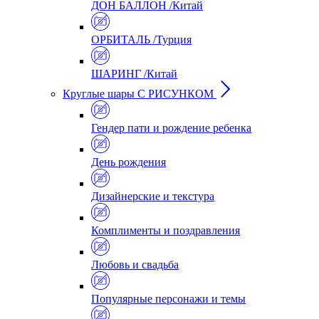
ДОН БАЛЛОН /Китай
ОРБИТАЛЬ /Турция
ШАРИНГ /Китай
Круглые шары С РИСУНКОМ
Гендер пати и рождение ребенка
День рождения
Дизайнерские и текстура
Комплименты и поздравления
Любовь и свадьба
Популярные персонажи и темы