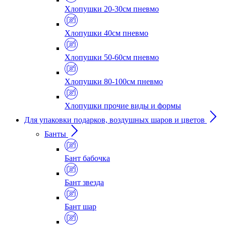
Хлопушки 20-30см пневмо
Хлопушки 40см пневмо
Хлопушки 50-60см пневмо
Хлопушки 80-100см пневмо
Хлопушки прочие виды и формы
Для упаковки подарков, воздушных шаров и цветов
Банты
Бант бабочка
Бант звезда
Бант шар