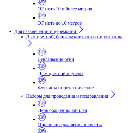
ЭГ нить 10 и более метров
ЭГ нить до 10 метров
Для развлечений и церемоний
Дым цветной, бенгальские огни и пиротехника
Бенгальские огни
Дым цветной и фаеры
Фонтаны пиротехнические
Наборы для проведения и поздравления
День рождения, юбилей
Прочие поздравления и квесты