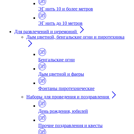
ЭГ нить 10 и более метров
ЭГ нить до 10 метров
Для развлечений и церемоний
Дым цветной, бенгальские огни и пиротехника
Бенгальские огни
Дым цветной и фаеры
Фонтаны пиротехнические
Наборы для проведения и поздравления
День рождения, юбилей
Прочие поздравления и квесты