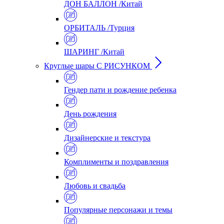
ДОН БАЛЛОН /Китай
ОРБИТАЛЬ /Турция
ШАРИНГ /Китай
Круглые шары С РИСУНКОМ
Гендер пати и рождение ребенка
День рождения
Дизайнерские и текстура
Комплименты и поздравления
Любовь и свадьба
Популярные персонажи и темы