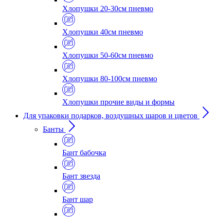
Хлопушки 20-30см пневмо
Хлопушки 40см пневмо
Хлопушки 50-60см пневмо
Хлопушки 80-100см пневмо
Хлопушки прочие виды и формы
Для упаковки подарков, воздушных шаров и цветов
Банты
Бант бабочка
Бант звезда
Бант шар