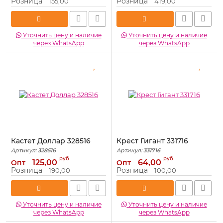
Розница
Розница
155,00
419,00
Уточнить цену и наличие
Уточнить цену и наличие
через WhatsApp
через WhatsApp
Кастет Доллар 328516
Крест Гигант 331716
Артикул:
328516
Артикул:
331716
руб
руб
125,00
64,00
Опт
Опт
Розница
Розница
190,00
100,00
Уточнить цену и наличие
Уточнить цену и наличие
через WhatsApp
через WhatsApp