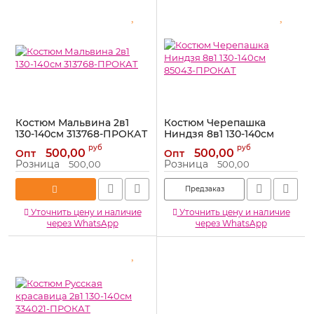
Костюм Мальвина 2в1
Костюм Черепашка
130-140см 313768-ПРОКАТ
Ниндзя 8в1 130-140см
85043-ПРОКАТ
Артикул:
313768-ПРОКАТ
руб
руб
500,00
500,00
Опт
Опт
Артикул:
85043-ПРОКАТ
Розница
Розница
500,00
500,00
Предзаказ
Уточнить цену и наличие
Уточнить цену и наличие
через WhatsApp
через WhatsApp