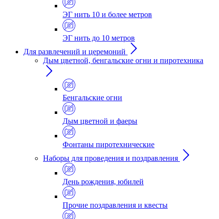
ЭГ нить 10 и более метров
ЭГ нить до 10 метров
Для развлечений и церемоний
Дым цветной, бенгальские огни и пиротехника
Бенгальские огни
Дым цветной и фаеры
Фонтаны пиротехнические
Наборы для проведения и поздравления
День рождения, юбилей
Прочие поздравления и квесты