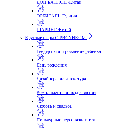
ДОН БАЛЛОН /Китай
ОРБИТАЛЬ /Турция
ШАРИНГ /Китай
Круглые шары С РИСУНКОМ
Гендер пати и рождение ребенка
День рождения
Дизайнерские и текстура
Комплименты и поздравления
Любовь и свадьба
Популярные персонажи и темы