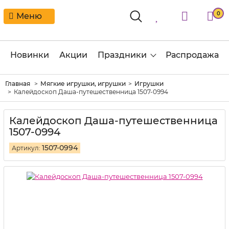
0
Меню
Новинки
Акции
Праздники
Распродажа
Главная
Мягкие игрушки, игрушки
Игрушки
Калейдоскоп Даша-путешественница 1507-0994
Калейдоскоп Даша-путешественница
1507-0994
1507-0994
Артикул: