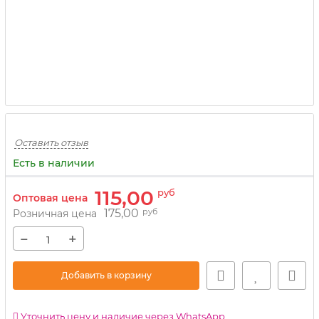
Оставить отзыв
Есть в наличии
115,00
руб
Оптовая цена
175,00
руб
Розничная цена
−
+
Добавить в корзину
Уточнить цену и наличие через WhatsApp