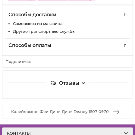
Способы доставки
Самовывоз из магазина
Другие транспортные службы
Способы оплаты
Поделиться:
Отзывы
Калейдоскоп Феи Динь-Динь Disney 1507-0970
КОНТАКТЫ