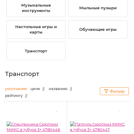
Музыкальные
Мыльные пузыри
инструменты
Настольные игры и
Обучающие игры
карты
Транспорт
Транспорт
умолчанию
цене
названию
Фильтр
рейтингу