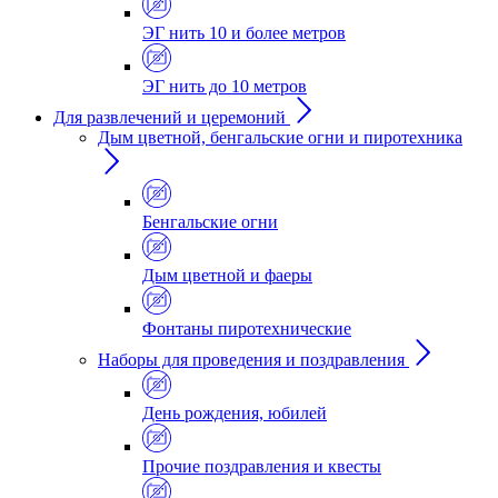
ЭГ нить 10 и более метров
ЭГ нить до 10 метров
Для развлечений и церемоний
Дым цветной, бенгальские огни и пиротехника
Бенгальские огни
Дым цветной и фаеры
Фонтаны пиротехнические
Наборы для проведения и поздравления
День рождения, юбилей
Прочие поздравления и квесты