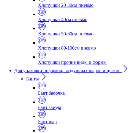
Хлопушки 20-30см пневмо
Хлопушки 40см пневмо
Хлопушки 50-60см пневмо
Хлопушки 80-100см пневмо
Хлопушки прочие виды и формы
Для упаковки подарков, воздушных шаров и цветов
Банты
Бант бабочка
Бант звезда
Бант шар