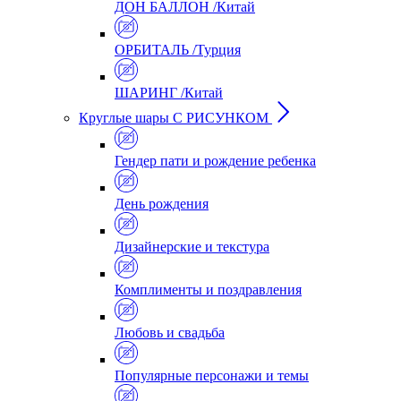
ДОН БАЛЛОН /Китай
ОРБИТАЛЬ /Турция
ШАРИНГ /Китай
Круглые шары С РИСУНКОМ
Гендер пати и рождение ребенка
День рождения
Дизайнерские и текстура
Комплименты и поздравления
Любовь и свадьба
Популярные персонажи и темы