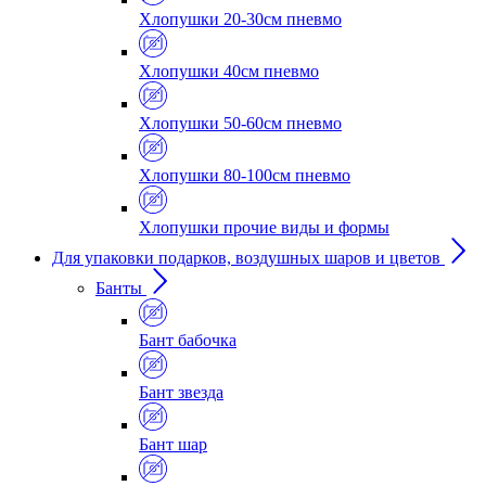
Хлопушки 20-30см пневмо
Хлопушки 40см пневмо
Хлопушки 50-60см пневмо
Хлопушки 80-100см пневмо
Хлопушки прочие виды и формы
Для упаковки подарков, воздушных шаров и цветов
Банты
Бант бабочка
Бант звезда
Бант шар