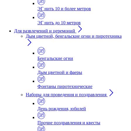
ЭГ нить 10 и более метров
ЭГ нить до 10 метров
Для развлечений и церемоний
Дым цветной, бенгальские огни и пиротехника
Бенгальские огни
Дым цветной и фаеры
Фонтаны пиротехнические
Наборы для проведения и поздравления
День рождения, юбилей
Прочие поздравления и квесты