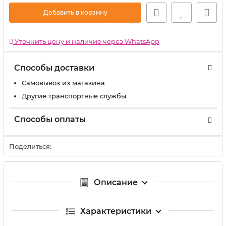
Добавить в корзину
Уточнить цену и наличие через WhatsApp
Способы доставки
Самовывоз из магазина
Другие транспортные службы
Способы оплаты
Поделиться:
Описание
Характеристики