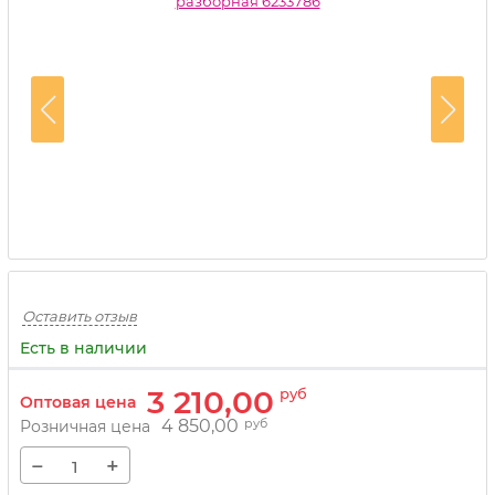
Оставить отзыв
Есть в наличии
3 210,00
руб
Оптовая цена
4 850,00
руб
Розничная цена
−
+