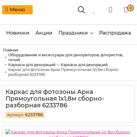
0
Меню
Новинки
Акции
Праздники
Распродажа
Главная
Оборудование и аксессуары для декораторов, флористов,
гелий
Каркасы для декораций
Каркасы для декораций
Каркас для фотозоны Арка Прямоугольная 1х1,8м сборно-
разборная 6233786
Каркас для фотозоны Арка
Прямоугольная 1х1,8м сборно-
разборная 6233786
6233786
Артикул: