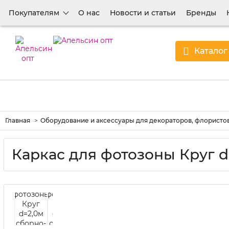
Покупателям
О нас
Новости и статьи
Бренды
Каталог
Главная
Оборудование и аксессуары для декораторов, флористов
Каркас для фотозоны Круг 