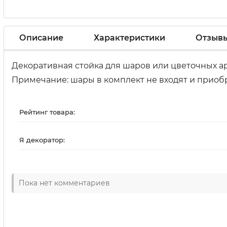
Описание
Характеристики
Отзыв
Декоративная стойка для шаров или цветочных а
Примечание: шары в комплект не входят и приобре
Рейтинг товара:
Я декоратор:
Пока нет комментариев