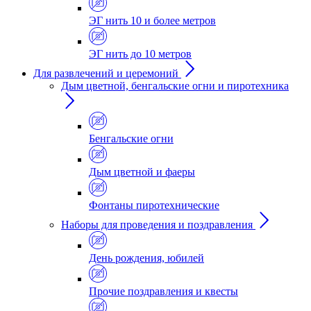
ЭГ нить 10 и более метров
ЭГ нить до 10 метров
Для развлечений и церемоний
Дым цветной, бенгальские огни и пиротехника
Бенгальские огни
Дым цветной и фаеры
Фонтаны пиротехнические
Наборы для проведения и поздравления
День рождения, юбилей
Прочие поздравления и квесты