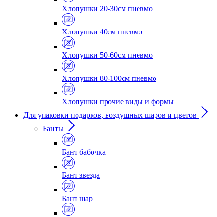
Хлопушки 20-30см пневмо
Хлопушки 40см пневмо
Хлопушки 50-60см пневмо
Хлопушки 80-100см пневмо
Хлопушки прочие виды и формы
Для упаковки подарков, воздушных шаров и цветов
Банты
Бант бабочка
Бант звезда
Бант шар