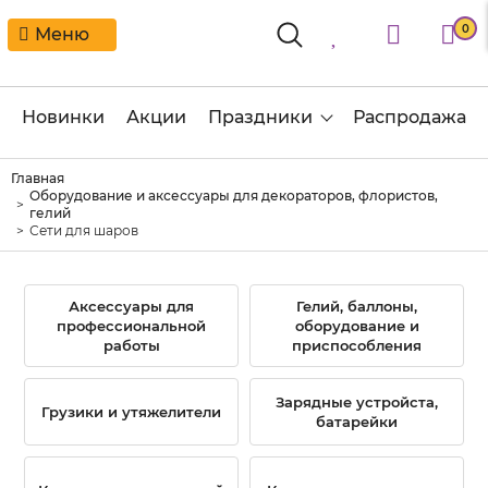
0
Меню
Новинки
Акции
Праздники
Распродажа
Главная
Оборудование и аксессуары для декораторов, флористов,
гелий
Сети для шаров
Аксессуары для
Гелий, баллоны,
профессиональной
оборудование и
работы
приспособления
Зарядные устройста,
Грузики и утяжелители
батарейки