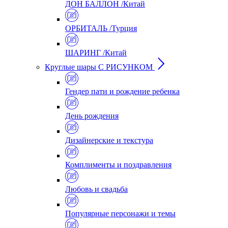
ДОН БАЛЛОН /Китай
ОРБИТАЛЬ /Турция
ШАРИНГ /Китай
Круглые шары С РИСУНКОМ
Гендер пати и рождение ребенка
День рождения
Дизайнерские и текстура
Комплименты и поздравления
Любовь и свадьба
Популярные персонажи и темы