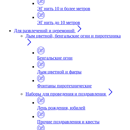
ЭГ нить 10 и более метров
ЭГ нить до 10 метров
Для развлечений и церемоний
Дым цветной, бенгальские огни и пиротехника
Бенгальские огни
Дым цветной и фаеры
Фонтаны пиротехнические
Наборы для проведения и поздравления
День рождения, юбилей
Прочие поздравления и квесты