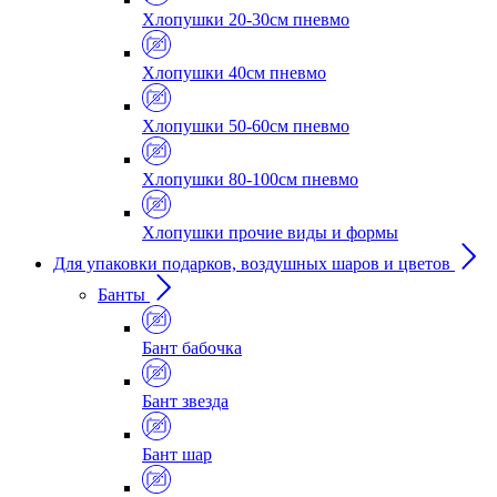
Хлопушки 20-30см пневмо
Хлопушки 40см пневмо
Хлопушки 50-60см пневмо
Хлопушки 80-100см пневмо
Хлопушки прочие виды и формы
Для упаковки подарков, воздушных шаров и цветов
Банты
Бант бабочка
Бант звезда
Бант шар