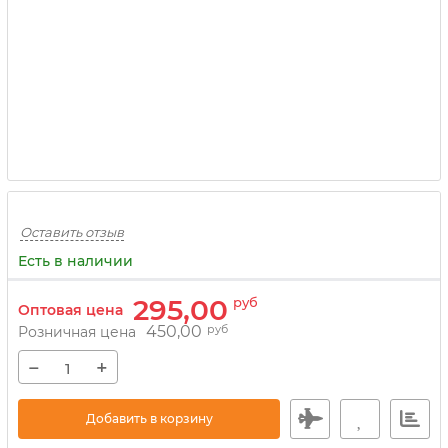
Оставить отзыв
Есть в наличии
295,00
руб
Оптовая цена
450,00
руб
Розничная цена
−
+
Добавить в корзину