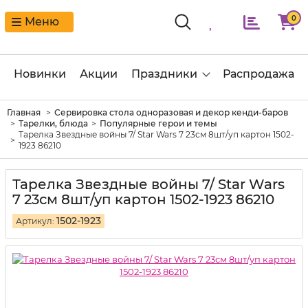
0
Меню
Новинки
Акции
Праздники
Распродажа
Главная
Сервировка стола одноразовая и декор кенди-баров
Тарелки, блюда
Популярные герои и темы
Тарелка Звездные войны 7/ Star Wars 7 23см 8шт/уп картон 1502-
1923 86210
Тарелка Звездные войны 7/ Star Wars
7 23см 8шт/уп картон 1502-1923 86210
1502-1923
Артикул: